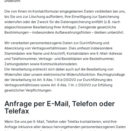
unberührt.
Die von Ihnen im Kontaktformular eingegebenen Daten verbleiben bei uns,
bis Sie uns zur Löschung auffordern, Ihre Einwilligung zur Speicherung
widerrufen oder der Zweck für die Datenspeicherung entfällt (z.B. nach
abgeschlossener Bearbeitung Ihrer Anfrage). Zwingende gesetzliche
Bestimmungen – insbesondere Aufbewahrungsfristen – bleiben unberührt.
Wir verarbeiten personenbezogene Daten zur Durchführung und
Abwicklung von Vertragsverhältnissen. Dies umfasst insbesondere
Stammdaten wie Name und Anschrift, Kontaktdaten wie E-Mail-Adresse
und Telefonnummer, Vertrags- und Bestelldaten wie Bestellnummer,
Zahlungsdaten sowie Kommunikationsdaten.
Die Verarbeitung erstreckt sich dabei auch auf die Bearbeitung von
Widerrufen über unsere elektronische Widerrufsfunktion. Rechtsgrundlage
der Verarbeitung ist Art. 6 Abs. 1 lit.b DSGVO zur Durchführung des
Vertragsverhältnisses sowie Art. 6 Abs. 1 lit. c DSGVO zur Erfüllung
gesetzlicher Verpflichtungen.
Anfrage per E-Mail, Telefon oder
Telefax
Wenn Sie uns per E-Mail, Telefon oder Telefax kontaktieren, wird Ihre
Anfrage inklusive aller daraus hervorgehenden personenbezogenen Daten