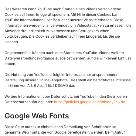
Des Weiteren kann YouTube nach Starten eines Videos verschiedene
Cookies auf Ihrem Endgerät speichern. Mit Hilfe dieser Cookies kann
YouTube Informationen über Besucher unserer Website erhalten. Diese
Informationen werden u. a. verwendet, um Videostatistiken zu erfassen, die
Anwenderfreundlichkeit zu verbessern und Betrugsversuchen
vorzubeugen. Die Cookies verbleiben auf Ihrem Endgerät, bis Sie sie
löschen.
Gegebenenfalls können nach dem Start eines YouTube-Videos weitere
Datenverarbeitungsvorgänge ausgelöst werden, auf die wir keinen Einfluss
haben.
Die Nutzung von YouTube erfolgt im Interesse einer ansprechenden
Darstellung unserer Online-Angebote. Dies stellt ein berechtigtes Interesse
im Sinne von Art. 6 Abs. 1 lit. f DSGVO dar.
Weitere Informationen über Datenschutz bei YouTube finden Sie in deren
Datenschutzerklärung unter:
https://policies.google.com/privacy?hl=de
.
Google Web Fonts
Diese Seite nutzt zur einheitlichen Darstellung von Schriftarten so
genannte Web Fonts, die von Google bereitgestellt werden. Beim Aufruf