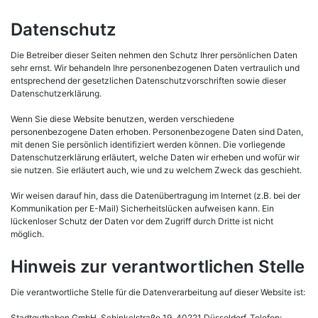
Datenschutz
Die Betreiber dieser Seiten nehmen den Schutz Ihrer persönlichen Daten
sehr ernst. Wir behandeln Ihre personenbezogenen Daten vertraulich und
entsprechend der gesetzlichen Datenschutzvorschriften sowie dieser
Datenschutzerklärung.
Wenn Sie diese Website benutzen, werden verschiedene
personenbezogene Daten erhoben. Personenbezogene Daten sind Daten,
mit denen Sie persönlich identifiziert werden können. Die vorliegende
Datenschutzerklärung erläutert, welche Daten wir erheben und wofür wir
sie nutzen. Sie erläutert auch, wie und zu welchem Zweck das geschieht.
Wir weisen darauf hin, dass die Datenübertragung im Internet (z.B. bei der
Kommunikation per E-Mail) Sicherheitslücken aufweisen kann. Ein
lückenloser Schutz der Daten vor dem Zugriff durch Dritte ist nicht
möglich.
Hinweis zur verantwortlichen Stelle
Die verantwortliche Stelle für die Datenverarbeitung auf dieser Website ist:
Stadtguthaben GmbH, Schinkelstraße 19, 40221 Düsseldorf, Telefon: