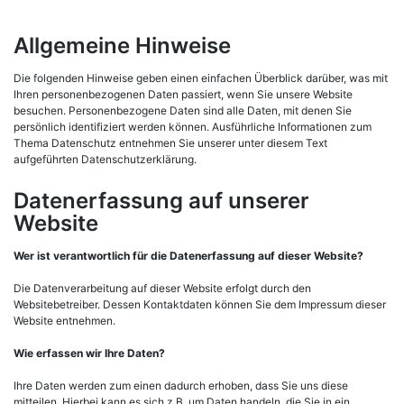
Allgemeine Hinweise
Die folgenden Hinweise geben einen einfachen Überblick darüber, was mit
Ihren personenbezogenen Daten passiert, wenn Sie unsere Website
besuchen. Personenbezogene Daten sind alle Daten, mit denen Sie
persönlich identifiziert werden können. Ausführliche Informationen zum
Thema Datenschutz entnehmen Sie unserer unter diesem Text
aufgeführten Datenschutzerklärung.
Datenerfassung auf unserer
Website
Wer ist verantwortlich für die Datenerfassung auf dieser Website?
Die Datenverarbeitung auf dieser Website erfolgt durch den
Websitebetreiber. Dessen Kontaktdaten können Sie dem Impressum dieser
Website entnehmen.
Wie erfassen wir Ihre Daten?
Ihre Daten werden zum einen dadurch erhoben, dass Sie uns diese
mitteilen. Hierbei kann es sich z.B. um Daten handeln, die Sie in ein