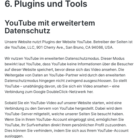
6. Plugins und Tools
YouTube mit erweitertem
Datenschutz
Unsere Website nutzt Plugins der Website YouTube. Betreiber der Seiten ist
die YouTube, LLC, 901 Cherry Ave., San Bruno, CA 94066, USA.
Wir nutzen YouTube im erweiterten Datenschutzmodus. Dieser Modus
bewirkt laut YouTube, dass YouTube keine Informationen über die Besucher
auf dieser Website speichert, bevor diese sich das Video ansehen. Die
Weitergabe von Daten an YouTube-Partner wird durch den erweiterten
Datenschutzmodus hingegen nicht zwingend ausgeschlossen. So stellt
YouTube – unabhängig davon, ob Sie sich ein Video ansehen – eine
Verbindung zum Google DoubleClick-Netzwerk her.
Sobald Sie ein YouTube-Video auf unserer Website starten, wird eine
Verbindung zu den Servern von YouTube hergestellt. Dabei wird dem
YouTube-Server mitgeteilt, welche unserer Seiten Sie besucht haben.
Wenn Sie in Ihrem YouTube-Account eingeloggt sind, ermöglichen Sie
YouTube, Ihr Surfverhalten direkt Ihrem persönlichen Profil zuzuordnen.
Dies können Sie verhindern, indem Sie sich aus Ihrem YouTube-Account
ausloggen.