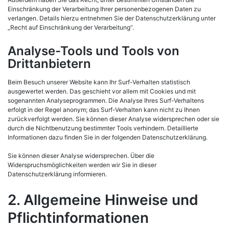
Einschränkung der Verarbeitung Ihrer personenbezogenen Daten zu
verlangen. Details hierzu entnehmen Sie der Datenschutzerklärung unter
„Recht auf Einschränkung der Verarbeitung“.
Analyse-Tools und Tools von
Drittanbietern
Beim Besuch unserer Website kann Ihr Surf-Verhalten statistisch
ausgewertet werden. Das geschieht vor allem mit Cookies und mit
sogenannten Analyseprogrammen. Die Analyse Ihres Surf-Verhaltens
erfolgt in der Regel anonym; das Surf-Verhalten kann nicht zu Ihnen
zurückverfolgt werden. Sie können dieser Analyse widersprechen oder sie
durch die Nichtbenutzung bestimmter Tools verhindern. Detaillierte
Informationen dazu finden Sie in der folgenden Datenschutzerklärung.
Sie können dieser Analyse widersprechen. Über die
Widerspruchsmöglichkeiten werden wir Sie in dieser
Datenschutzerklärung informieren.
2. Allgemeine Hinweise und
Pflichtinformationen