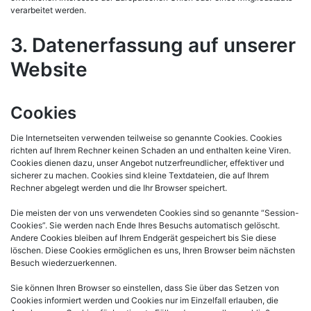
verarbeitet werden.
3. Datenerfassung auf unserer
Website
Cookies
Die Internetseiten verwenden teilweise so genannte Cookies. Cookies
richten auf Ihrem Rechner keinen Schaden an und enthalten keine Viren.
Cookies dienen dazu, unser Angebot nutzerfreundlicher, effektiver und
sicherer zu machen. Cookies sind kleine Textdateien, die auf Ihrem
Rechner abgelegt werden und die Ihr Browser speichert.
Die meisten der von uns verwendeten Cookies sind so genannte “Session-
Cookies”. Sie werden nach Ende Ihres Besuchs automatisch gelöscht.
Andere Cookies bleiben auf Ihrem Endgerät gespeichert bis Sie diese
löschen. Diese Cookies ermöglichen es uns, Ihren Browser beim nächsten
Besuch wiederzuerkennen.
Sie können Ihren Browser so einstellen, dass Sie über das Setzen von
Cookies informiert werden und Cookies nur im Einzelfall erlauben, die