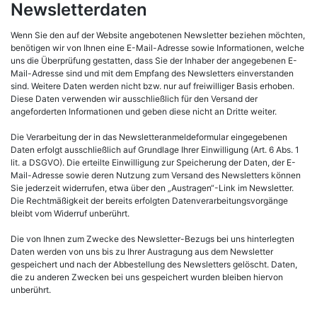
Newsletterdaten
Wenn Sie den auf der Website angebotenen Newsletter beziehen möchten,
benötigen wir von Ihnen eine E-Mail-Adresse sowie Informationen, welche
uns die Überprüfung gestatten, dass Sie der Inhaber der angegebenen E-
Mail-Adresse sind und mit dem Empfang des Newsletters einverstanden
sind. Weitere Daten werden nicht bzw. nur auf freiwilliger Basis erhoben.
Diese Daten verwenden wir ausschließlich für den Versand der
angeforderten Informationen und geben diese nicht an Dritte weiter.
Die Verarbeitung der in das Newsletteranmeldeformular eingegebenen
Daten erfolgt ausschließlich auf Grundlage Ihrer Einwilligung (Art. 6 Abs. 1
lit. a DSGVO). Die erteilte Einwilligung zur Speicherung der Daten, der E-
Mail-Adresse sowie deren Nutzung zum Versand des Newsletters können
Sie jederzeit widerrufen, etwa über den „Austragen“-Link im Newsletter.
Die Rechtmäßigkeit der bereits erfolgten Datenverarbeitungsvorgänge
bleibt vom Widerruf unberührt.
Die von Ihnen zum Zwecke des Newsletter-Bezugs bei uns hinterlegten
Daten werden von uns bis zu Ihrer Austragung aus dem Newsletter
gespeichert und nach der Abbestellung des Newsletters gelöscht. Daten,
die zu anderen Zwecken bei uns gespeichert wurden bleiben hiervon
unberührt.