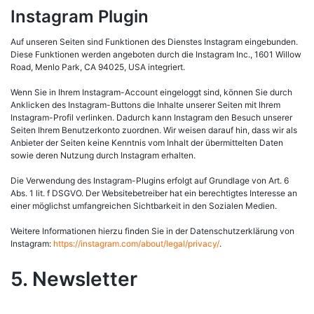
Instagram Plugin
Auf unseren Seiten sind Funktionen des Dienstes Instagram eingebunden.
Diese Funktionen werden angeboten durch die Instagram Inc., 1601 Willow
Road, Menlo Park, CA 94025, USA integriert.
Wenn Sie in Ihrem Instagram-Account eingeloggt sind, können Sie durch
Anklicken des Instagram-Buttons die Inhalte unserer Seiten mit Ihrem
Instagram-Profil verlinken. Dadurch kann Instagram den Besuch unserer
Seiten Ihrem Benutzerkonto zuordnen. Wir weisen darauf hin, dass wir als
Anbieter der Seiten keine Kenntnis vom Inhalt der übermittelten Daten
sowie deren Nutzung durch Instagram erhalten.
Die Verwendung des Instagram-Plugins erfolgt auf Grundlage von Art. 6
Abs. 1 lit. f DSGVO. Der Websitebetreiber hat ein berechtigtes Interesse an
einer möglichst umfangreichen Sichtbarkeit in den Sozialen Medien.
Weitere Informationen hierzu finden Sie in der Datenschutzerklärung von
Instagram:
https://instagram.com/about/legal/privacy/
.
5. Newsletter