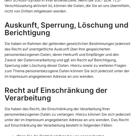
dem Schloss-Symbol in Ihrer Browserzeile. Wenn die SSL- bzw. TLS-
Verschlüsselung aktiviert ist, können die Daten, die Sie an uns übermitteln,
nicht von Dritten mitgelesen werden.
Auskunft, Sperrung, Löschung und
Berichtigung
Sie haben im Rahmen der geltenden gesetzlichen Bestimmungen jederzeit
das Recht auf unentgeltliche Auskunft über Ihre gespeicherten
personenbezogenen Daten, deren Herkunft und Empfänger und den
Zweck der Datenverarbeitung und ggf. ein Recht auf Berichtigung,
Sperrung oder Löschung dieser Daten. Hierzu sowie zu weiteren Fragen
zum Thema personenbezogene Daten können Sie sich jederzeit unter der
im Impressum angegebenen Adresse an uns wenden.
Recht auf Einschränkung der
Verarbeitung
Sie haben das Recht, die Einschränkung der Verarbeitung Ihrer
personenbezogenen Daten zu verlangen. Hierzu können Sie sich jederzeit
unter der im Impressum angegebenen Adresse an uns wenden. Das Recht
auf Einschränkung der Verarbeitung besteht in folgenden Fällen: