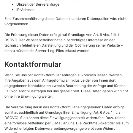
Uhrzeit der Serveranfrage
IP-Adresse
Eine Zusammenführung dieser Daten mit anderen Datenquellen wird nicht
vorgenommen.
Die Erfassung dieser Daten erfolgt auf Grundlage von Art. 6 Abs. 1 lit. f
DSGVO. Der Websitebetreiber hat ein berechtigtes Interesse an der
technisch fehlerfreien Darstellung und der Optimierung seiner Website –
hierzu müssen die Server-Log-Files erfasst werden.
Kontaktformular
Wenn Sie uns per Kontaktformular Anfragen zukommen lassen, werden
Ihre Angaben aus dem Anfrageformular inklusive der von Ihnen dort
angegebenen Kontaktdaten zwecks Bearbeitung der Anfrage und für den
Fall von Anschlussfragen bei uns gespeichert. Diese Daten geben wir nicht
ohne Ihre Einwilligung weiter.
Die Verarbeitung der in das Kontaktformular eingegebenen Daten erfolgt
somit ausschließlich auf Grundlage Ihrer Einwilligung (Art. 6 Abs. 1 lit. a
DSGVO). Sie können diese Einwilligung jederzeit widerrufen. Dazu reicht
eine formlose Mitteilung per E-Mail an uns. Die Rechtmäßigkeit der bis zum
Widerruf erfolgten Datenverarbeitungsvorgänge bleibt vom Widerruf