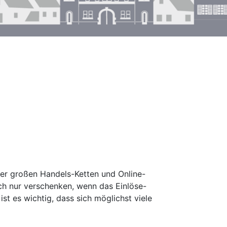
er großen Handels-Ketten und Online-
h nur verschenken, wenn das Einlöse-
st es wichtig, dass sich möglichst viele