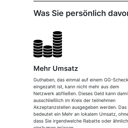
Was Sie persönlich dav
Mehr Umsatz
Guthaben, das einmal auf einem GG-Schec
eingezahlt ist, kann nicht mehr aus dem
Netzwerk abfließen. Dieses Geld kann dami
ausschließlich im Kreis der teilnehmen
Akzeptanzstellen ausgegeben werden. Das
bedeutet ein Mehr an lokalem Umsatz, ohn
dass Sie irgendwelche Rabatte oder ähnlic
einräumen müssen.