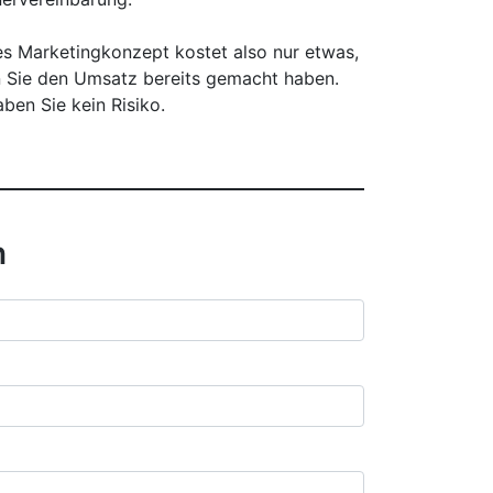
es Marketingkonzept kostet also nur etwas,
 Sie den Umsatz bereits gemacht haben.
ben Sie kein Risiko.
n