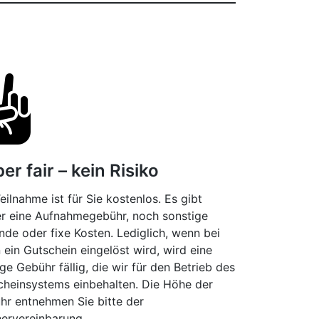
er fair – kein Risiko
eilnahme ist für Sie kostenlos. Es gibt
r eine Aufnahmegebühr, noch sonstige
nde oder fixe Kosten. Lediglich, wenn bei
 ein Gutschein eingelöst wird, wird eine
ge Gebühr fällig, die wir für den Betrieb des
cheinsystems einbehalten. Die Höhe der
hr entnehmen Sie bitte der
nervereinbarung.