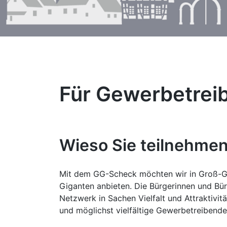
Für Gewerbetrei
Wieso Sie teilnehmen
Mit dem GG-Scheck möchten wir in Groß-Ge
Giganten anbieten. Die Bürgerinnen und Bü
Netzwerk in Sachen Vielfalt und Attraktivit
und möglichst vielfältige Gewerbetreibende