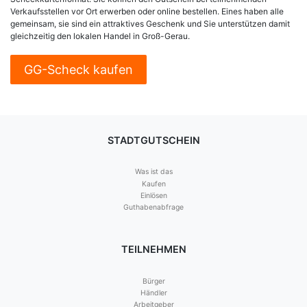
Verkaufsstellen vor Ort erwerben oder online bestellen. Eines haben alle
gemeinsam, sie sind ein attraktives Geschenk und Sie unterstützen damit
gleichzeitig den lokalen Handel in Groß-Gerau.
GG-Scheck kaufen
STADTGUTSCHEIN
Was ist das
Kaufen
Einlösen
Guthabenabfrage
TEILNEHMEN
Bürger
Händler
Arbeitgeber