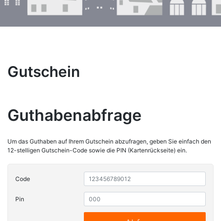
Gutschein
Guthabenabfrage
Um das Guthaben auf Ihrem Gutschein abzufragen, geben Sie einfach den
12-stelligen Gutschein-Code sowie die PIN (Kartenrückseite) ein.
Code
Pin