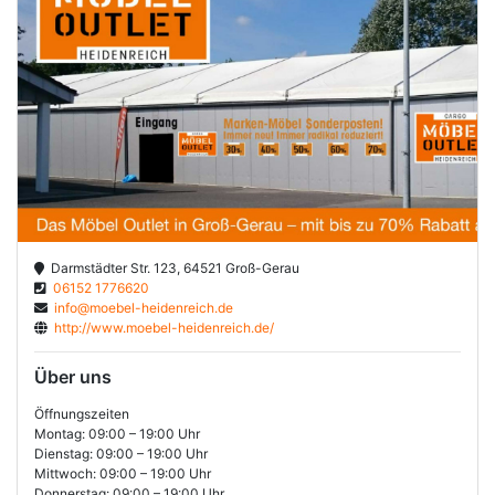
Darmstädter Str. 123, 64521 Groß-Gerau
06152 1776620
info@moebel-heidenreich.de
http://www.moebel-heidenreich.de/
Über uns
Öffnungszeiten
Montag: 09:00 – 19:00 Uhr
Dienstag: 09:00 – 19:00 Uhr
Mittwoch: 09:00 – 19:00 Uhr
Donnerstag: 09:00 – 19:00 Uhr