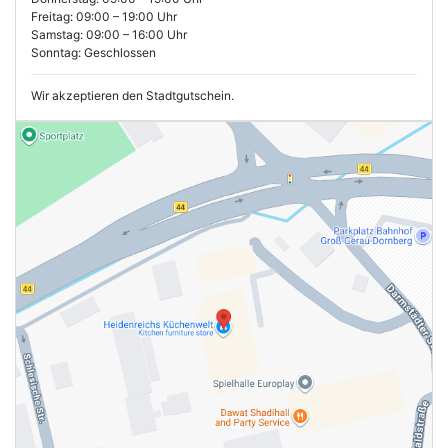
Freitag: 09:00 – 19:00 Uhr
Samstag: 09:00 – 16:00 Uhr
Sonntag: Geschlossen
Wir akzeptieren den Stadtgutschein.